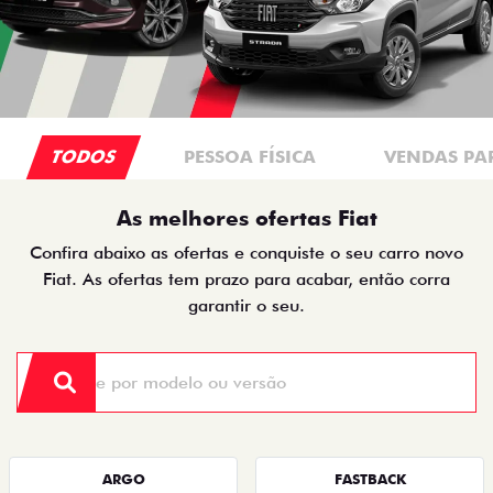
TODOS
PESSOA FÍSICA
VENDAS PA
As melhores ofertas Fiat
Confira abaixo as ofertas e conquiste o seu carro novo
Fiat. As ofertas tem prazo para acabar, então corra
garantir o seu.
ARGO
FASTBACK