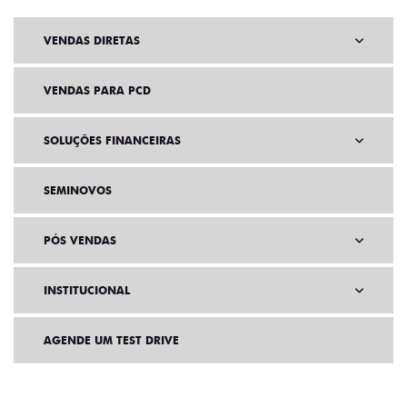
VENDAS DIRETAS
VENDAS PARA PCD
SOLUÇÕES FINANCEIRAS
SEMINOVOS
PÓS VENDAS
INSTITUCIONAL
AGENDE UM TEST DRIVE