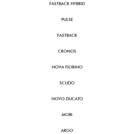
FASTBACK HYBRID
PULSE
FASTBACK
CRONOS
NOVA FIORINO
SCUDO
NOVO DUCATO
MOBI
ARGO