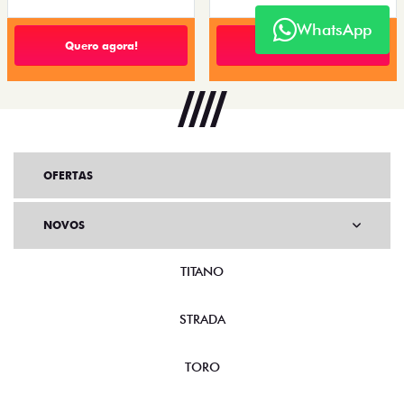
WhatsApp
Quero agora!
Quero agora!
OFERTAS
NOVOS
TITANO
STRADA
TORO