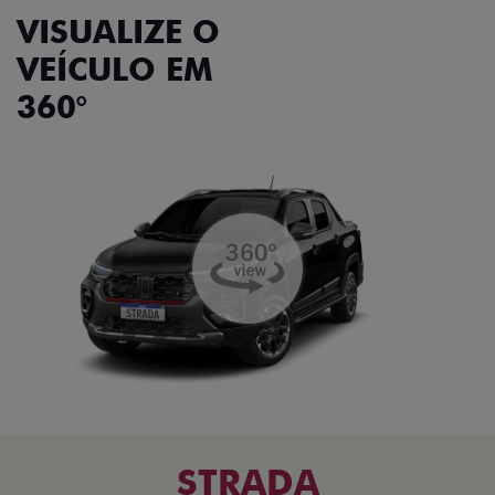
VISUALIZE O
VEÍCULO EM
360°
STRADA