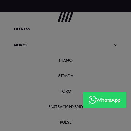
OFERTAS
NOVOS
TITANO
STRADA
TORO
WhatsApp
FASTBACK HYBRID
PULSE