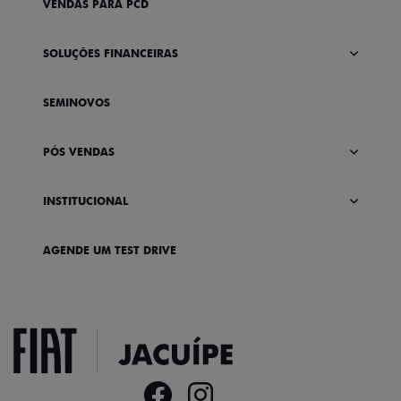
VENDAS PARA PCD
SOLUÇÕES FINANCEIRAS
SEMINOVOS
PÓS VENDAS
INSTITUCIONAL
AGENDE UM TEST DRIVE