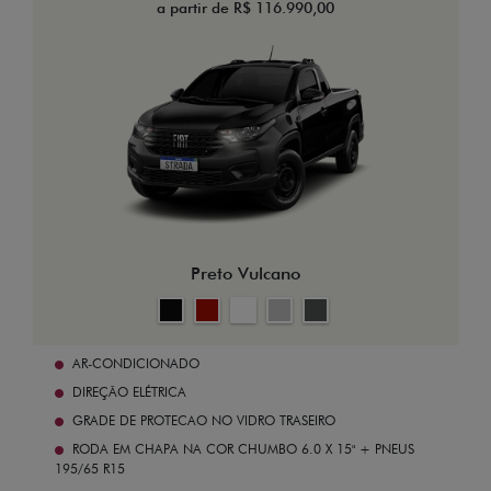
a partir de R$ 116.990,00
Preto Vulcano
AR-CONDICIONADO
DIREÇÃO ELÉTRICA
GRADE DE PROTECAO NO VIDRO TRASEIRO
RODA EM CHAPA NA COR CHUMBO 6.0 X 15" + PNEUS
195/65 R15