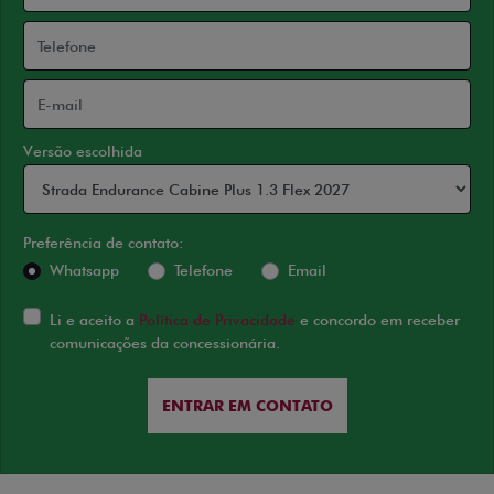
Versão escolhida
Preferência de contato:
Whatsapp
Telefone
Email
Li e aceito a
Política de Privacidade
e concordo em receber
comunicações da concessionária.
ENTRAR EM CONTATO