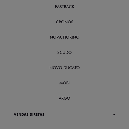
FASTBACK
CRONOS
NOVA FIORINO
SCUDO
NOVO DUCATO
MOBI
ARGO
VENDAS DIRETAS