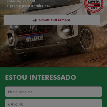
Simule sua compra
ESTOU INTERESSADO