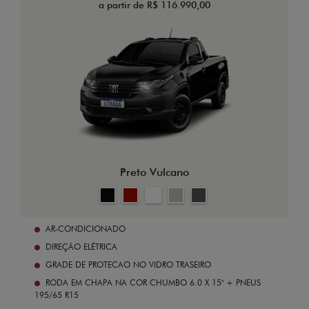
a partir de R$ 116.990,00
Preto Vulcano
AR-CONDICIONADO
DIREÇÃO ELÉTRICA
GRADE DE PROTECAO NO VIDRO TRASEIRO
RODA EM CHAPA NA COR CHUMBO 6.0 X 15" + PNEUS
195/65 R15