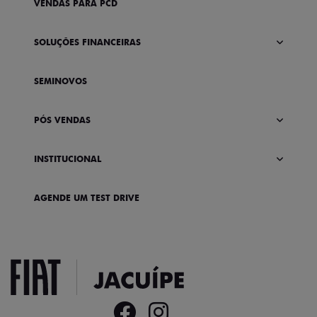
VENDAS PARA PCD
SOLUÇÕES FINANCEIRAS
SEMINOVOS
PÓS VENDAS
INSTITUCIONAL
AGENDE UM TEST DRIVE