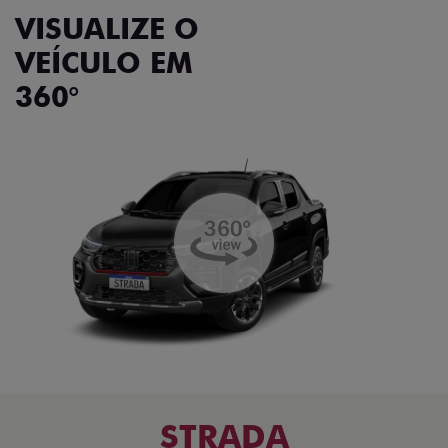
VISUALIZE O
VEÍCULO EM
360°
STRADA