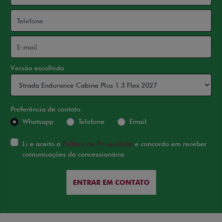
Versão escolhida
Preferência de contato:
Whatsapp
Telefone
Email
Li e aceito a
Política de Privacidade
e concordo em receber
comunicações da concessionária.
ENTRAR EM CONTATO