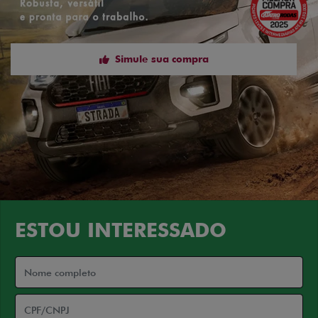
Simule sua compra
ESTOU INTERESSADO