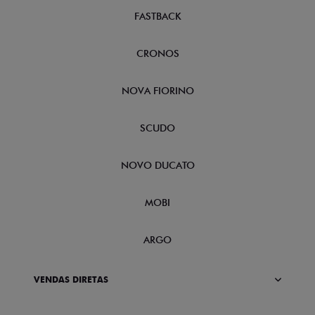
FASTBACK
CRONOS
NOVA FIORINO
SCUDO
NOVO DUCATO
MOBI
ARGO
VENDAS DIRETAS