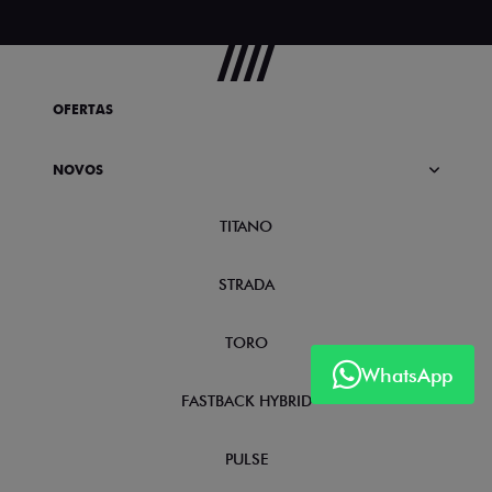
OFERTAS
NOVOS
TITANO
STRADA
TORO
WhatsApp
FASTBACK HYBRID
PULSE