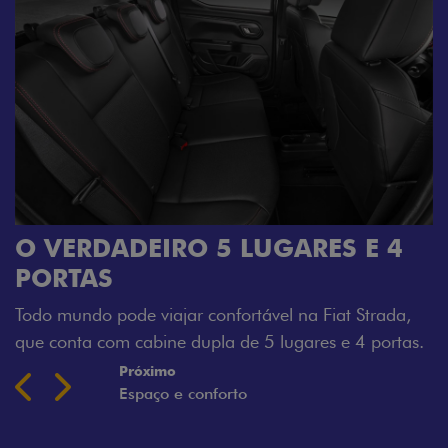
O VERDADEIRO 5 LUGARES E 4
PORTAS
Todo mundo pode viajar confortável na Fiat Strada,
que conta com cabine dupla de 5 lugares e 4 portas.
Próximo
Previous
Next
Espaço e conforto