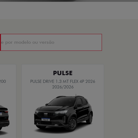
PULSE
200
PULSE DRIVE 1.3 MT FLEX 4P 2026
2026/2026