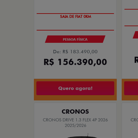
PREÇO IMPERDÍVEL
PESSOA FÍSICA
De: R$ 183.490,00
R$ 156.390,00
Quero agora!
CRONOS
CRONOS DRIVE 1.3 FLEX 4P 2026
CRO
2025/2026