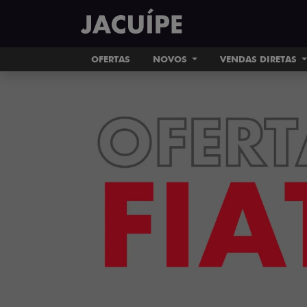
OFERTAS
NOVOS
VENDAS DIRETAS