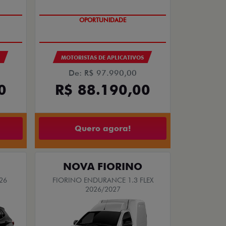
OPORTUNIDADE
MOTORISTAS DE APLICATIVOS
De: R$ 97.990,00
0
R$ 88.190,00
Quero agora!
NOVA FIORINO
26
FIORINO ENDURANCE 1.3 FLEX
2026/2027