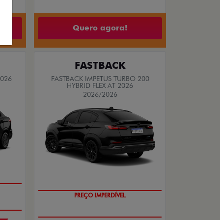
Quero agora!
FASTBACK
2026
FASTBACK IMPETUS TURBO 200
HYBRID FLEX AT 2026
2026/2026
PREÇO IMPERDÍVEL
OPORTUNIDADE