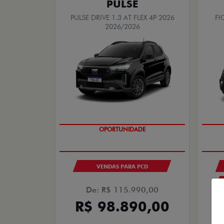
PULSE
PULSE DRIVE 1.3 AT FLEX 4P 2026
FI
2026/2026
OPORTUNIDADE
VENDAS PARA PCD
De: R$ 115.990,00
R$ 98.890,00
R