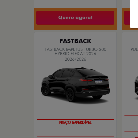
Quero agora!
FASTBACK
FASTBACK IMPETUS TURBO 200
PUL
HYBRID FLEX AT 2026
2026/2026
PREÇO IMPERDÍVEL
OPORTUNIDADE