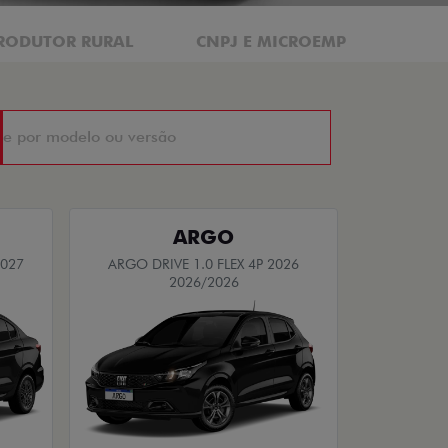
RODUTOR RURAL
CNPJ E MICROEMPRESÁRIO
ARGO
2027
ARGO DRIVE 1.0 FLEX 4P 2026
2026/2026