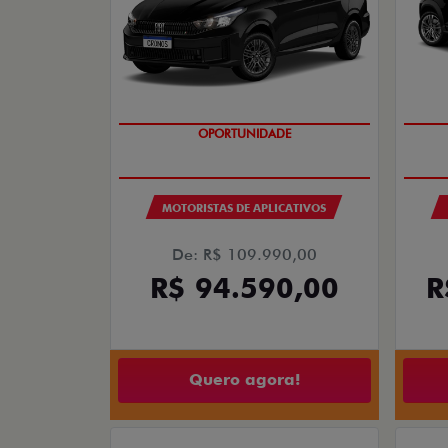
OPORTUNIDADE
MOTORISTAS DE APLICATIVOS
De: R$ 109.990,00
R$ 94.590,00
R
Quero agora!