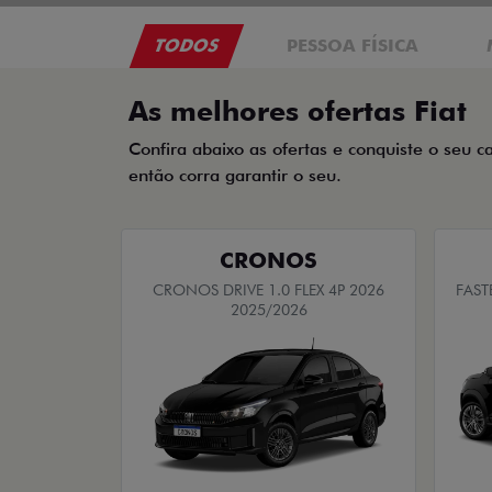
TODOS
PESSOA FÍSICA
As melhores ofertas Fiat
Confira abaixo as ofertas e conquiste o seu c
então corra garantir o seu.
CRONOS
CRONOS DRIVE 1.0 FLEX 4P 2026
FAST
2025/2026