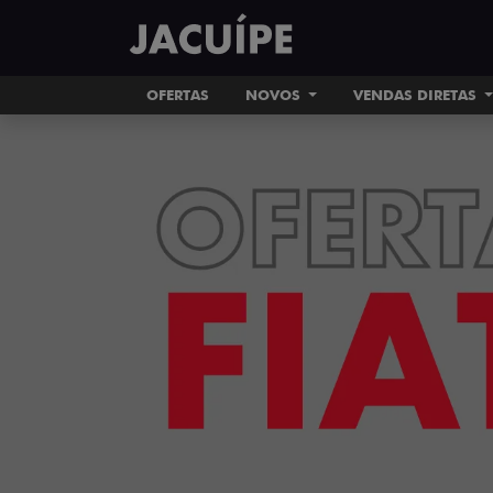
OFERTAS
NOVOS
VENDAS DIRETAS