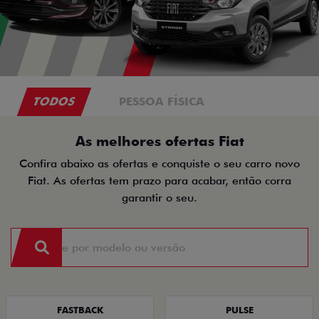
TODOS
PESSOA FÍSICA
As melhores ofertas Fiat
Confira abaixo as ofertas e conquiste o seu carro novo
Fiat. As ofertas tem prazo para acabar, então corra
garantir o seu.
FASTBACK
PULSE