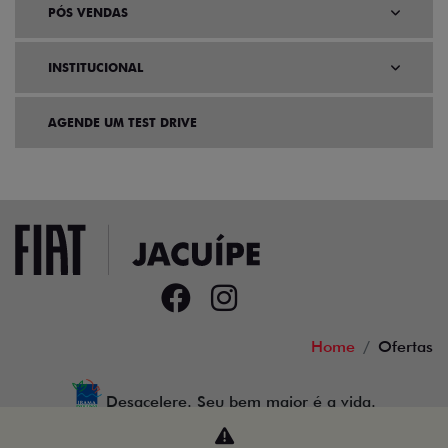
PÓS VENDAS
INSTITUCIONAL
AGENDE UM TEST DRIVE
Home
Ofertas
Desacelere. Seu bem maior é a vida.