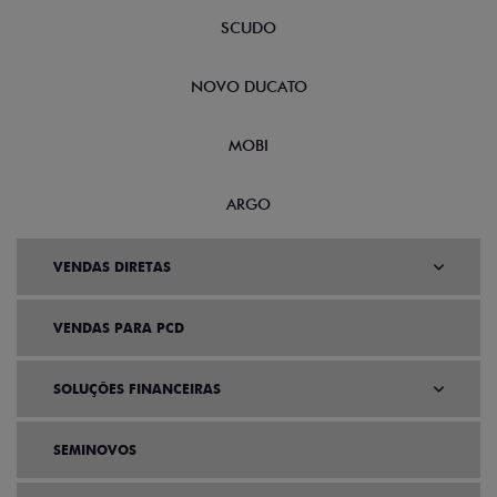
SCUDO
NOVO DUCATO
MOBI
ARGO
VENDAS DIRETAS
VENDAS PARA PCD
SOLUÇÕES FINANCEIRAS
SEMINOVOS