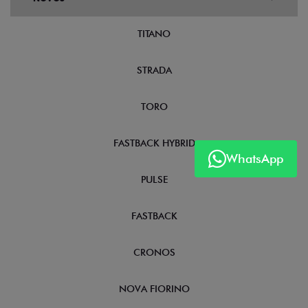
TITANO
STRADA
TORO
FASTBACK HYBRID
WhatsApp
PULSE
FASTBACK
CRONOS
NOVA FIORINO