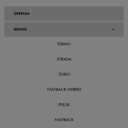
OFERTAS
NOVOS
TITANO
STRADA
TORO
FASTBACK HYBRID
PULSE
FASTBACK