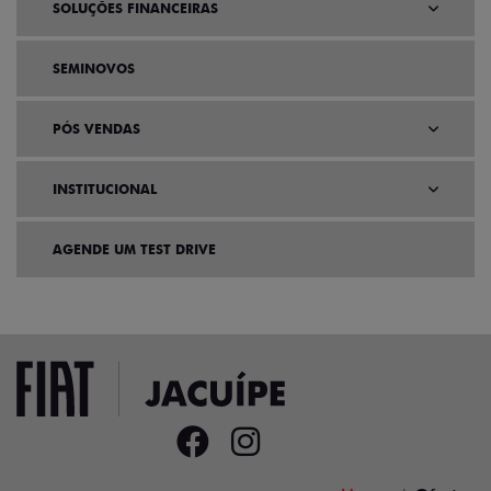
SOLUÇÕES FINANCEIRAS
SEMINOVOS
PÓS VENDAS
INSTITUCIONAL
AGENDE UM TEST DRIVE