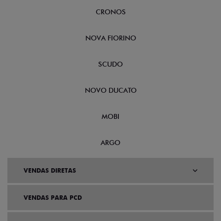
CRONOS
NOVA FIORINO
SCUDO
NOVO DUCATO
MOBI
ARGO
VENDAS DIRETAS
VENDAS PARA PCD