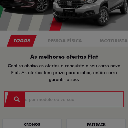
TODOS
PESSOA FÍSICA
MOTORISTAS
As melhores ofertas Fiat
Confira abaixo as ofertas e conquiste o seu carro novo
Fiat. As ofertas tem prazo para acabar, então corra
garantir o seu.
CRONOS
FASTBACK