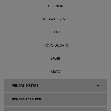
CRONOS
NOVA FIORINO
SCUDO
NOVO DUCATO
MOBI
ARGO
VENDAS DIRETAS
VENDAS PARA PCD