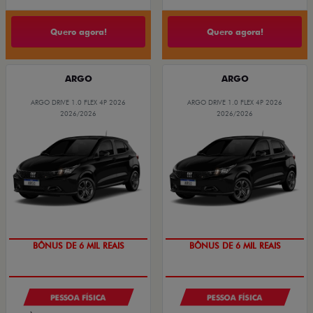
Quero agora!
Quero agora!
ARGO
ARGO
ARGO DRIVE 1.0 FLEX 4P 2026
ARGO DRIVE 1.0 FLEX 4P 2026
2026/2026
2026/2026
BÔNUS DE 6 MIL REAIS
BÔNUS DE 6 MIL REAIS
PESSOA FÍSICA
PESSOA FÍSICA