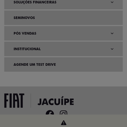
SOLUÇÕES FINANCEIRAS
SEMINOVOS
PÓS VENDAS
INSTITUCIONAL
AGENDE UM TEST DRIVE