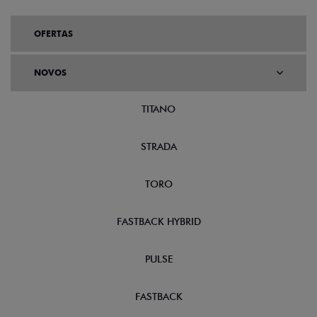
OFERTAS
NOVOS
TITANO
STRADA
TORO
FASTBACK HYBRID
PULSE
FASTBACK