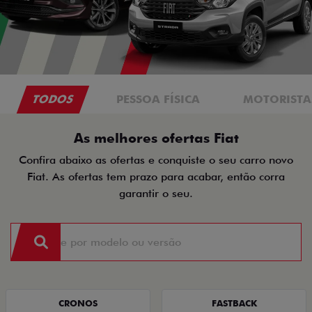
TODOS
PESSOA FÍSICA
MOTORISTAS
As melhores ofertas Fiat
Confira abaixo as ofertas e conquiste o seu carro novo
Fiat. As ofertas tem prazo para acabar, então corra
garantir o seu.
CRONOS
FASTBACK