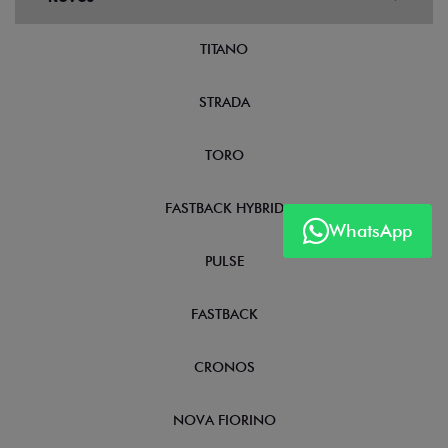
TITANO
STRADA
TORO
FASTBACK HYBRID
WhatsApp
PULSE
FASTBACK
CRONOS
NOVA FIORINO