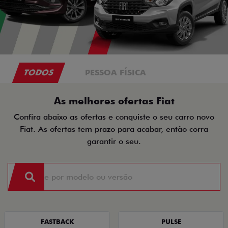
TODOS
PESSOA FÍSICA
As melhores ofertas Fiat
Confira abaixo as ofertas e conquiste o seu carro novo
Fiat. As ofertas tem prazo para acabar, então corra
garantir o seu.
FASTBACK
PULSE