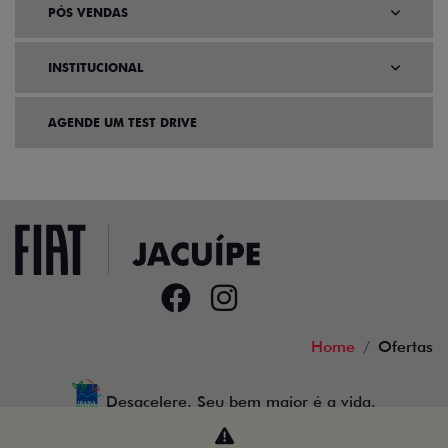
PÓS VENDAS
INSTITUCIONAL
AGENDE UM TEST DRIVE
Home
Ofertas
Desacelere. Seu bem maior é a vida.