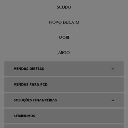
SCUDO
NOVO DUCATO
MOBI
ARGO
VENDAS DIRETAS
VENDAS PARA PCD
SOLUÇÕES FINANCEIRAS
SEMINOVOS