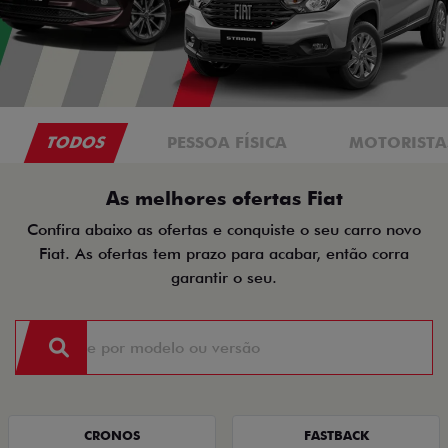
TODOS
PESSOA FÍSICA
MOTORISTAS
As melhores ofertas Fiat
Confira abaixo as ofertas e conquiste o seu carro novo
Fiat. As ofertas tem prazo para acabar, então corra
garantir o seu.
CRONOS
FASTBACK