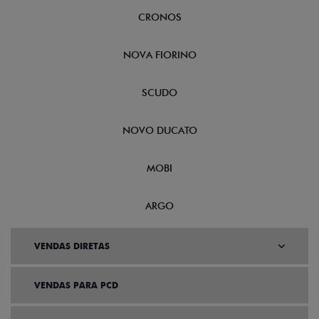
CRONOS
NOVA FIORINO
SCUDO
NOVO DUCATO
MOBI
ARGO
VENDAS DIRETAS
VENDAS PARA PCD