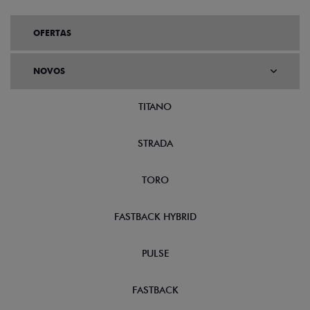
OFERTAS
NOVOS
TITANO
STRADA
TORO
FASTBACK HYBRID
PULSE
FASTBACK