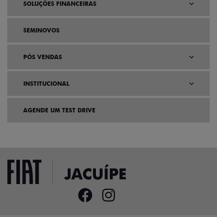
SOLUÇÕES FINANCEIRAS
SEMINOVOS
PÓS VENDAS
INSTITUCIONAL
AGENDE UM TEST DRIVE